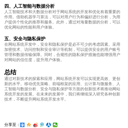
四、人工智能与数据分析
人工智能技术和大数据分析对于网站系统的开发和优化有着重要的
作用。借助机器学习算法，可以对用户行为和偏好进行分析，为用
户提供个性化的推荐和服务。此外，通过对海量数据的分析，可以
优化网站的性能和用户体验。
五、安全与隐私保护
在网站系统开发中，安全和隐私保护是必不可少的考虑因素。采用
加密技术、访问控制和安全审计等机制，可以提供安全的用户账号
管理和数据传输保障。同时，合规性的隐私保护措施也能增强用户
对网站的信任度，提升用户体验。
总结
通过对新技术的探索和应用，网站系统开发可以实现更高效、更创
新的水平。移动优先策略、前端框架的应用、云计算与微服务、人
工智能与数据分析、安全与隐私保护等方面的创新技术将推动网站
系统开发的发展。在未来的发展中，我们将继续深入研究各种创新
技术，不断提升网站系统开发水平。
分享至：