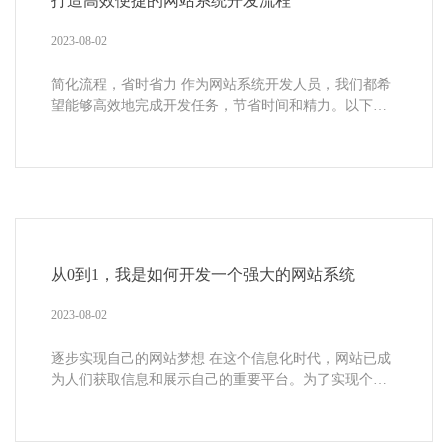
打造高效便捷的网站系统开发流程
2023-08-02
简化流程，省时省力 作为网站系统开发人员，我们都希
望能够高效地完成开发任务，节省时间和精力。以下是
一些可以帮助打造高效便捷的网站系...
从0到1，我是如何开发一个强大的网站系统
2023-08-02
逐步实现自己的网站梦想 在这个信息化时代，网站已成
为人们获取信息和展示自己的重要平台。为了实现个人
或企业的网站梦想，我经历了一番艰...