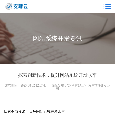
网站系统开发资讯
探索创新技术，提升网站系统开发水平
发布时间：2023-08-02 12:07:40
编辑发布：安菲科技APP小程序软件开发公
司
探索创新技术，提升网站系统开发水平