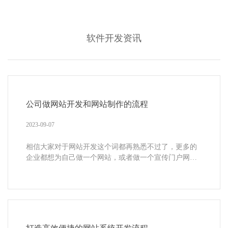
软件开发资讯
公司做网站开发和网站制作的流程
2023-09-07
相信大家对于网站开发这个词都再熟悉不过了，更多的
企业都想为自己做一个网站，或者做一个宣传门户网
站，那么你知道网站制作过程与网站的开