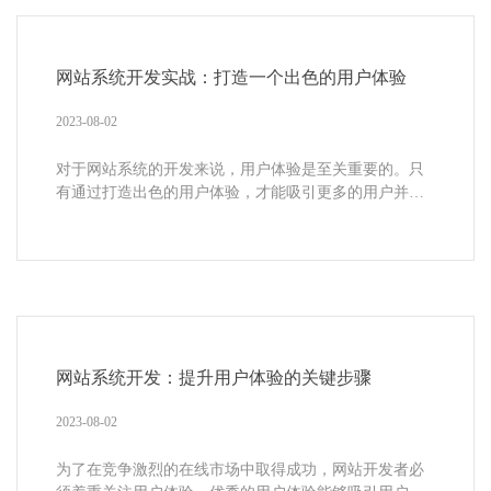
网站系统开发实战：打造一个出色的用户体验
2023-08-02
对于网站系统的开发来说，用户体验是至关重要的。只
有通过打造出色的用户体验，才能吸引更多的用户并促
进网站的成功发展。本文将带您了解如...
网站系统开发：提升用户体验的关键步骤
2023-08-02
为了在竞争激烈的在线市场中取得成功，网站开发者必