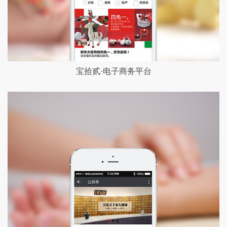
宝拾贰·电子商务平台