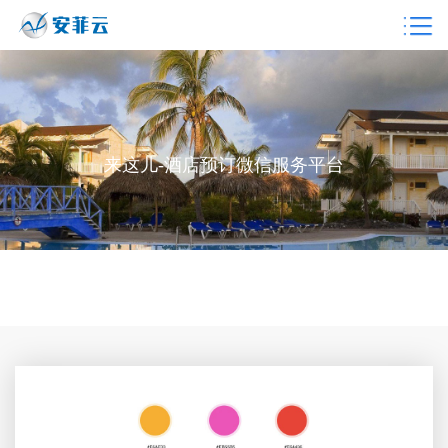
来这儿-酒店预订微信服务平台