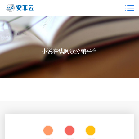
小说在线阅读分销平台