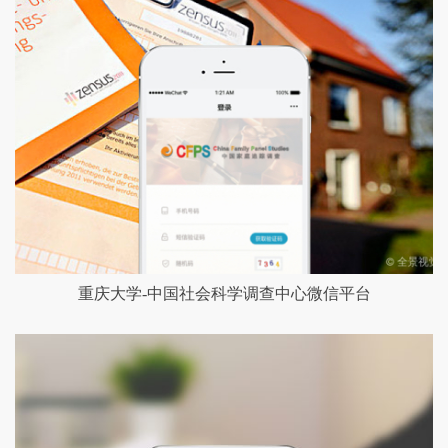
重庆大学-中国社会科学调查中心微信平台