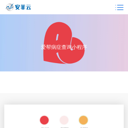
爱帮病症查询小程序