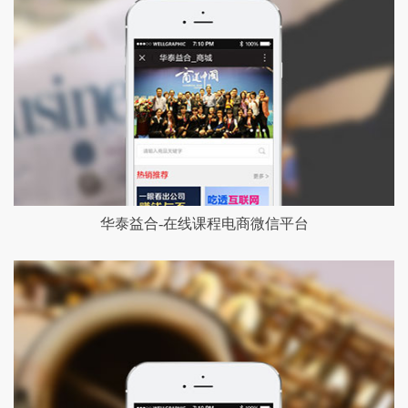
华泰益合-在线课程电商微信平台